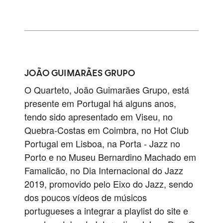
JOÃO GUIMARÃES GRUPO
O Quarteto, João Guimarães Grupo, está
presente em Portugal há alguns anos,
tendo sido apresentado em Viseu, no
Quebra-Costas em Coimbra, no Hot Club
Portugal em Lisboa, na Porta - Jazz no
Porto e no Museu Bernardino Machado em
Famalicão, no Dia Internacional do Jazz
2019, promovido pelo Eixo do Jazz, sendo
dos poucos vídeos de músicos
portugueses a integrar a playlist do site e