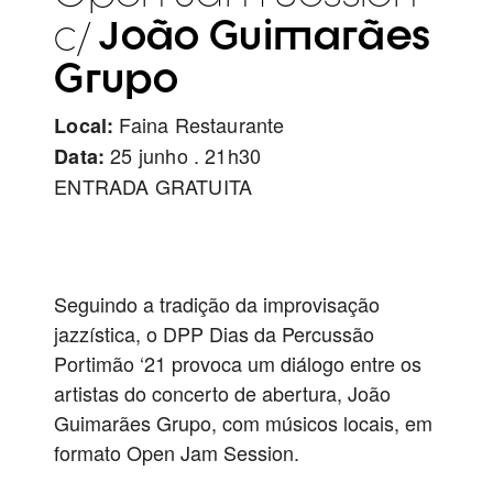
João Guimarães
c/
Grupo
Faina Restaurante
Local:
25 junho . 21h30
Data:
ENTRADA GRATUITA
Seguindo a tradição da improvisação
jazzística, o DPP Dias da Percussão
Portimão ‘21 provoca um diálogo entre os
artistas do concerto de abertura, João
Guimarães Grupo, com músicos locais, em
formato Open Jam Session.